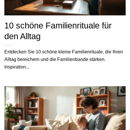
10 schöne Familienrituale für
den Alltag
Entdecken Sie 10 schöne kleine Familienrituale, die Ihren
Alltag bereichern und die Familienbande stärken.
Inspiration...