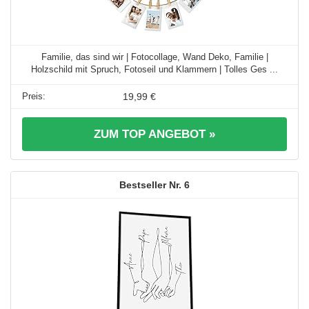
Familie, das sind wir | Fotocollage, Wand Deko, Familie |
Holzschild mit Spruch, Fotoseil und Klammern | Tolles Ges ...
19,99 €
ZUM TOP ANGEBOT »
6