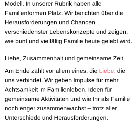
Modell. In unserer Rubrik haben alle
Familienformen Platz. Wir berichten über die
Herausforderungen und Chancen
verschiedenster Lebenskonzepte und zeigen,
wie bunt und vielfältig Familie heute gelebt wird.
Liebe, Zusammenhalt und gemeinsame Zeit
Am Ende zählt vor allem eines: die
Liebe
, die
uns verbindet. Wir geben Impulse für mehr
Achtsamkeit im Familienleben, Ideen für
gemeinsame Aktivitäten und wie Ihr als Familie
noch enger zusammenwachst – trotz aller
Unterschiede und Herausforderungen.