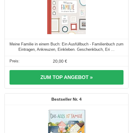
Meine Familie in einem Buch: Ein Ausfüllbuch - Familienbuch zum
Eintragen, Ankreuzen, Einkleben. Geschenkbuch, Eri ...
20,00 €
ZUM TOP ANGEBOT »
4