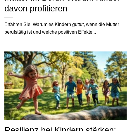
davon profitieren
Erfahren Sie, Warum es Kindern guttut, wenn die Mutter
berufstätig ist und welche positiven Effekte...
Resilienz bei Kindern stärken: