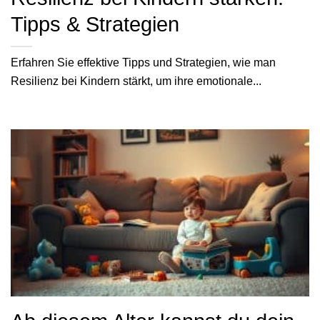
Tipps & Strategien
Erfahren Sie effektive Tipps und Strategien, wie man
Resilienz bei Kindern stärkt, um ihre emotionale...