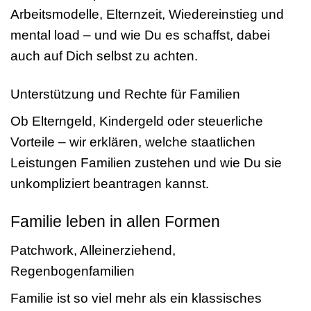
Arbeitsmodelle, Elternzeit, Wiedereinstieg und
mental load – und wie Du es schaffst, dabei
auch auf Dich selbst zu achten.
Unterstützung und Rechte für Familien
Ob Elterngeld, Kindergeld oder steuerliche
Vorteile – wir erklären, welche staatlichen
Leistungen Familien zustehen und wie Du sie
unkompliziert beantragen kannst.
Familie leben in allen Formen
Patchwork, Alleinerziehend,
Regenbogenfamilien
Familie ist so viel mehr als ein klassisches