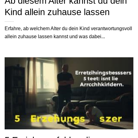
Ab diesem Alter kannst du dein
Kind allein zuhause lassen
Erfahre, ab welchem Alter du dein Kind verantwortungsvoll
allein zuhause lassen kannst und was dabei...