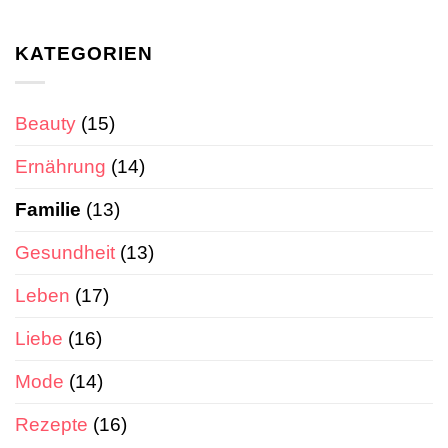
KATEGORIEN
Beauty
(15)
Ernährung
(14)
Familie
(13)
Gesundheit
(13)
Leben
(17)
Liebe
(16)
Mode
(14)
Rezepte
(16)