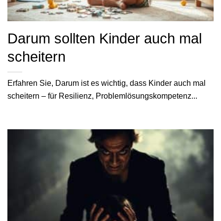
Darum sollten Kinder auch mal
scheitern
Erfahren Sie, Darum ist es wichtig, dass Kinder auch mal
scheitern – für Resilienz, Problemlösungskompetenz...