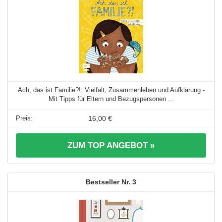
Ach, das ist Familie?!: Vielfalt, Zusammenleben und Aufklärung -
Mit Tipps für Eltern und Bezugspersonen ...
16,00 €
ZUM TOP ANGEBOT »
3