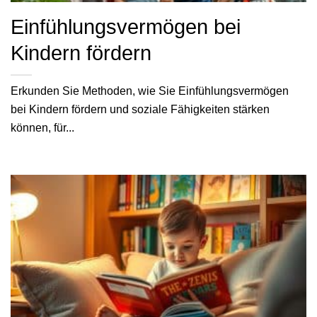
Einfühlungsvermögen bei
Kindern fördern
Erkunden Sie Methoden, wie Sie Einfühlungsvermögen
bei Kindern fördern und soziale Fähigkeiten stärken
können, für...