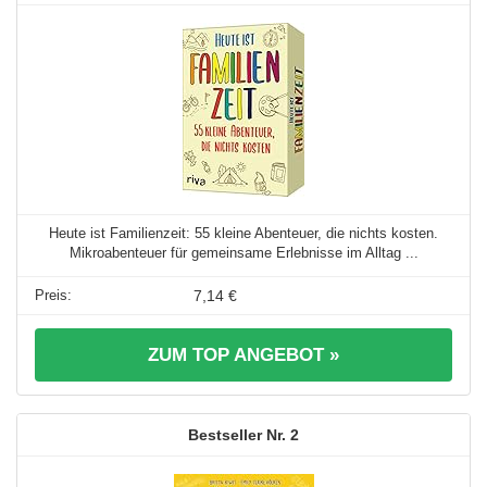
Heute ist Familienzeit: 55 kleine Abenteuer, die nichts kosten.
Mikroabenteuer für gemeinsame Erlebnisse im Alltag ...
7,14 €
ZUM TOP ANGEBOT »
2