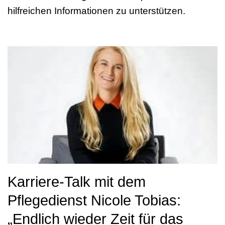
hilfreichen Informationen zu unterstützen.
Karriere-Talk mit dem
Pflegedienst Nicole Tobias:
„Endlich wieder Zeit für das