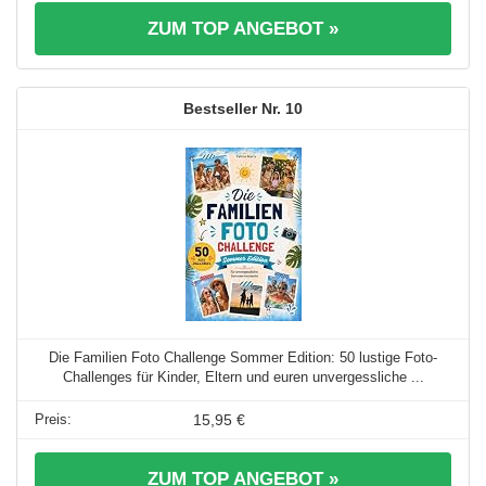
ZUM TOP ANGEBOT »
10
Die Familien Foto Challenge Sommer Edition: 50 lustige Foto-
Challenges für Kinder, Eltern und euren unvergessliche ...
15,95 €
ZUM TOP ANGEBOT »