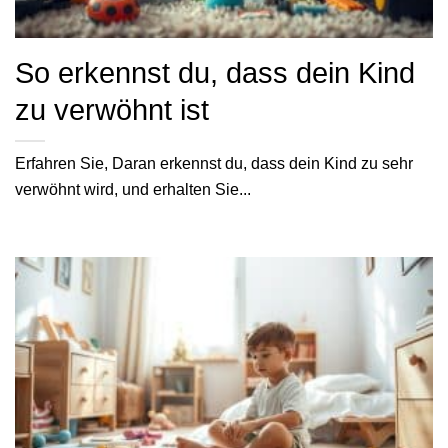
So erkennst du, dass dein Kind
zu verwöhnt ist
Erfahren Sie, Daran erkennst du, dass dein Kind zu sehr
verwöhnt wird, und erhalten Sie...