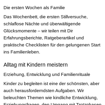
Die ersten Wochen als Familie
Das Wochenbett, die ersten Stillversuche,
schlaflose Nächte und überwältigende
Glücksmomente – wir teilen mit Dir
Erfahrungsberichte, Ratgeberartikel und
praktische Checklisten für den gelungenen Start
ins Familienleben.
Alltag mit Kindern meistern
Erziehung, Entwicklung und Familienrituale
Kinder zu begleiten ist eine der schönsten, aber
auch herausforderndsten Aufgaben. Wir
beleuchten Themen wie kindliche Entwicklung,
Erziehungsfragen, den Umgang mit Trotzphasen