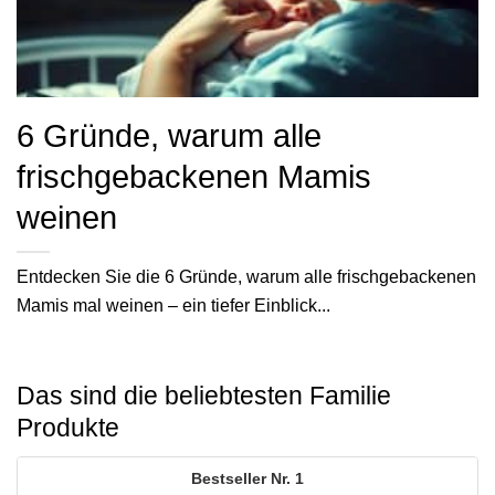
6 Gründe, warum alle
frischgebackenen Mamis
weinen
Entdecken Sie die 6 Gründe, warum alle frischgebackenen
Mamis mal weinen – ein tiefer Einblick...
Das sind die beliebtesten Familie
Produkte
1