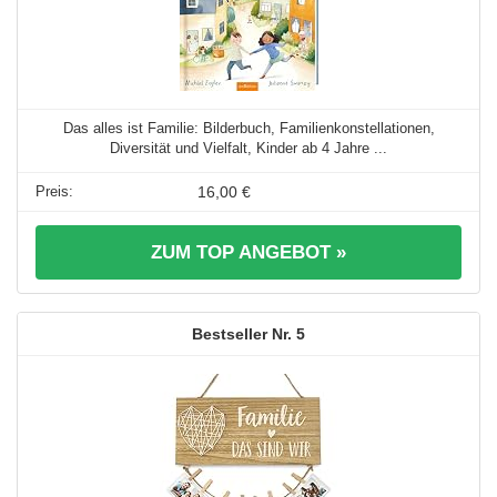
Das alles ist Familie: Bilderbuch, Familienkonstellationen,
Diversität und Vielfalt, Kinder ab 4 Jahre ...
16,00 €
ZUM TOP ANGEBOT »
5