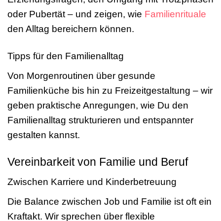
oder Pubertät – und zeigen, wie
Familienrituale
den Alltag bereichern können.
Tipps für den Familienalltag
Von Morgenroutinen über gesunde
Familienküche bis hin zu Freizeitgestaltung – wir
geben praktische Anregungen, wie Du den
Familienalltag strukturieren und entspannter
gestalten kannst.
Vereinbarkeit von Familie und Beruf
Zwischen Karriere und Kinderbetreuung
Die Balance zwischen Job und Familie ist oft ein
Kraftakt. Wir sprechen über flexible