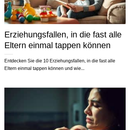
Erziehungsfallen, in die fast alle
Eltern einmal tappen können
Entdecken Sie die 10 Erziehungsfallen, in die fast alle
Eltern einmal tappen können und wie...