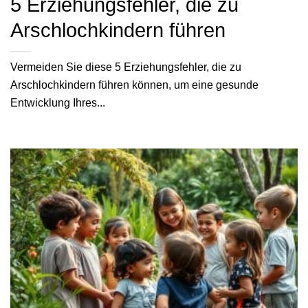
5 Erziehungsfehler, die zu
Arschlochkindern führen
Vermeiden Sie diese 5 Erziehungsfehler, die zu
Arschlochkindern führen können, um eine gesunde
Entwicklung Ihres...