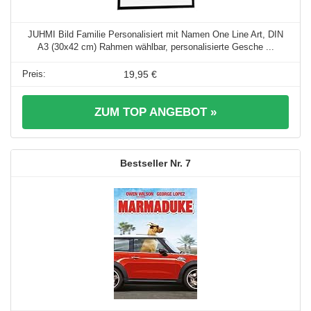
JUHMI Bild Familie Personalisiert mit Namen One Line Art, DIN
A3 (30x42 cm) Rahmen wählbar, personalisierte Gesche ...
19,95 €
ZUM TOP ANGEBOT »
7