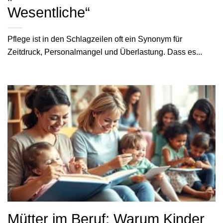
Wesentliche“
Pflege ist in den Schlagzeilen oft ein Synonym für
Zeitdruck, Personalmangel und Überlastung. Dass es...
Mütter im Beruf: Warum Kinder