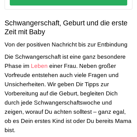
Schwangerschaft, Geburt und die erste
Zeit mit Baby
Von der positiven Nachricht bis zur Entbindung
Die Schwangerschaft ist eine ganz besondere
Phase im
Leben
einer Frau. Neben großer
Vorfreude entstehen auch viele Fragen und
Unsicherheiten. Wir geben Dir Tipps zur
Vorbereitung auf die Geburt, begleiten Dich
durch jede Schwangerschaftswoche und
zeigen, worauf Du achten solltest – ganz egal,
ob es Dein erstes Kind ist oder Du bereits Mama
bist.