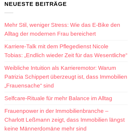
NEUESTE BEITRÄGE
Mehr Stil, weniger Stress: Wie das E-Bike den
Alltag der modernen Frau bereichert
Karriere-Talk mit dem Pflegedienst Nicole
Tobias: „Endlich wieder Zeit für das Wesentliche“
Weibliche Intuition als Karrieremotor: Warum
Patrizia Schippert überzeugt ist, dass Immobilien
„Frauensache“ sind
Selfcare-Rituale für mehr Balance im Alltag
Frauenpower in der Immobilienbranche –
Charlott Leßmann zeigt, dass Immobilien längst
keine Männerdomäne mehr sind