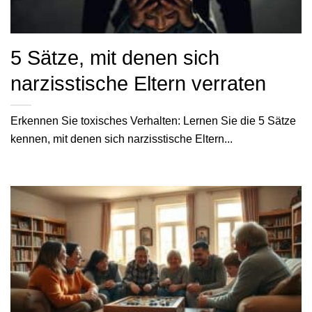
5 Sätze, mit denen sich
narzisstische Eltern verraten
Erkennen Sie toxisches Verhalten: Lernen Sie die 5 Sätze
kennen, mit denen sich narzisstische Eltern...