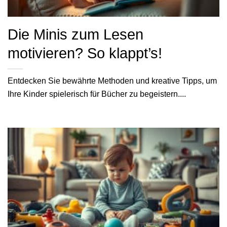
Die Minis zum Lesen
motivieren? So klappt’s!
Entdecken Sie bewährte Methoden und kreative Tipps, um
Ihre Kinder spielerisch für Bücher zu begeistern....