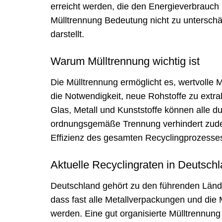
erreicht werden, die den Energieverbrauch r
Mülltrennung Bedeutung nicht zu unterschä
darstellt.
Warum Mülltrennung wichtig ist
Die Mülltrennung ermöglicht es, wertvolle 
die Notwendigkeit, neue Rohstoffe zu extr
Glas, Metall und Kunststoffe können alle du
ordnungsgemäße Trennung verhindert zudem
Effizienz des gesamten Recyclingprozesses 
Aktuelle Recyclingraten in Deutsch
Deutschland gehört zu den führenden Lände
dass fast alle Metallverpackungen und die 
werden. Eine gut organisierte Mülltrennung