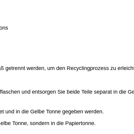
ons
 getrennt werden, um den Recyclingprozess zu erleicht
flaschen und entsorgen Sie beide Teile separat in die G
et und in die Gelbe Tonne gegeben werden.
elbe Tonne, sondern in die Papiertonne.