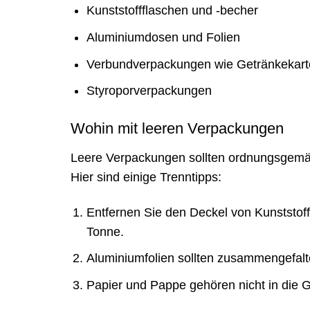
Kunststoffflaschen und -becher
Aluminiumdosen und Folien
Verbundverpackungen wie Getränkekart
Styroporverpackungen
Wohin mit leeren Verpackungen
Leere Verpackungen sollten ordnungsgemäß
Hier sind einige Trenntipps:
Entfernen Sie den Deckel von Kunststoff
Tonne.
Aluminiumfolien sollten zusammengefalt
Papier und Pappe gehören nicht in die G