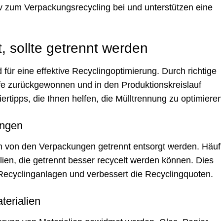
v zum Verpackungsrecycling bei und unterstützen eine
 sollte getrennt werden
 für eine effektive Recyclingoptimierung. Durch richtige
fe zurückgewonnen und in den Produktionskreislauf
ertipps, die Ihnen helfen, die Mülltrennung zu optimiere
ungen
 von den Verpackungen getrennt entsorgt werden. Häuf
lien, die getrennt besser recycelt werden können. Dies
n Recyclinganlagen und verbessert die Recyclingquoten.
terialien