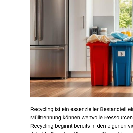
Recycling ist ein essenzieller Bestandteil e
Mülltrennung können wertvolle Ressourcen 
Recycling beginnt bereits in den eigenen v