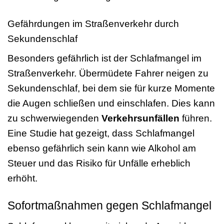
Gefährdungen im Straßenverkehr durch
Sekundenschlaf
Besonders gefährlich ist der Schlafmangel im
Straßenverkehr. Übermüdete Fahrer neigen zu
Sekundenschlaf, bei dem sie für kurze Momente
die Augen schließen und einschlafen. Dies kann
zu schwerwiegenden
Verkehrsunfällen
führen.
Eine Studie hat gezeigt, dass Schlafmangel
ebenso gefährlich sein kann wie Alkohol am
Steuer und das Risiko für Unfälle erheblich
erhöht.
Sofortmaßnahmen gegen Schlafmangel