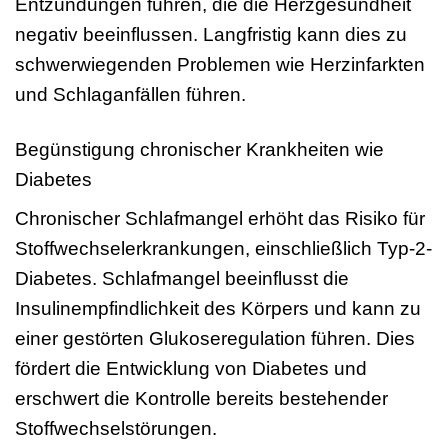
Entzündungen führen, die die Herzgesundheit
negativ beeinflussen. Langfristig kann dies zu
schwerwiegenden Problemen wie Herzinfarkten
und Schlaganfällen führen.
Begünstigung chronischer Krankheiten wie
Diabetes
Chronischer Schlafmangel erhöht das Risiko für
Stoffwechselerkrankungen, einschließlich Typ-2-
Diabetes. Schlafmangel beeinflusst die
Insulinempfindlichkeit des Körpers und kann zu
einer gestörten Glukoseregulation führen. Dies
fördert die Entwicklung von Diabetes und
erschwert die Kontrolle bereits bestehender
Stoffwechselstörungen.