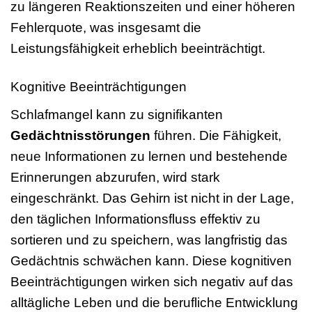
zu längeren Reaktionszeiten und einer höheren
Fehlerquote, was insgesamt die
Leistungsfähigkeit erheblich beeinträchtigt.
Kognitive Beeinträchtigungen
Schlafmangel kann zu signifikanten
Gedächtnisstörungen
führen. Die Fähigkeit,
neue Informationen zu lernen und bestehende
Erinnerungen abzurufen, wird stark
eingeschränkt. Das Gehirn ist nicht in der Lage,
den täglichen Informationsfluss effektiv zu
sortieren und zu speichern, was langfristig das
Gedächtnis schwächen kann. Diese kognitiven
Beeinträchtigungen wirken sich negativ auf das
alltägliche Leben und die berufliche Entwicklung