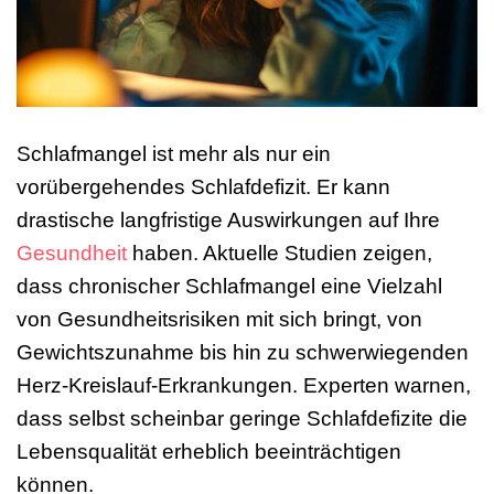
Schlafmangel ist mehr als nur ein
vorübergehendes Schlafdefizit. Er kann
drastische langfristige Auswirkungen auf Ihre
Gesundheit
haben. Aktuelle Studien zeigen,
dass chronischer Schlafmangel eine Vielzahl
von Gesundheitsrisiken mit sich bringt, von
Gewichtszunahme bis hin zu schwerwiegenden
Herz-Kreislauf-Erkrankungen. Experten warnen,
dass selbst scheinbar geringe Schlafdefizite die
Lebensqualität erheblich beeinträchtigen
können.