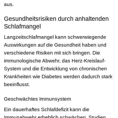
aus.
Gesundheitsrisiken durch anhaltenden
Schlafmangel
Langzeitschlafmangel kann schwerwiegende
Auswirkungen auf die Gesundheit haben und
verschiedene Risiken mit sich bringen. Die
immunologische Abwehr, das Herz-Kreislauf-
System und die Entwicklung von chronischen
Krankheiten wie Diabetes werden dadurch stark
beeinflusst.
Geschwächtes Immunsystem
Ein dauerhaftes Schlafdefizit kann die
Immunabwehr erheblich schwächen. Studien