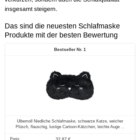
insgesamt steigern.
Das sind die neuesten Schlafmaske
Produkte mit der besten Bewertung
1
Ulbemoll Niedliche Schlafmaske, schwarze Katze, weicher
Plüsch, flauschig, lustige Cartoon-Kätzchen, leichte Auge ...
32,87 €