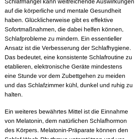
Schlafmangel kann weitreichende Auswirkungen
auf die körperliche und mentale Gesundheit
haben. Glücklicherweise gibt es effektive
Sofortmaßnahmen, die dabei helfen können,
Schlafprobleme zu mindern. Ein essentieller
Ansatz ist die Verbesserung der Schlafhygiene.
Das bedeutet, eine konsistente Schlafroutine zu
etablieren, elektronische Geräte mindestens
eine Stunde vor dem Zubettgehen zu meiden
und das Schlafzimmer kühl, dunkel und ruhig zu
halten.
Ein weiteres bewährtes Mittel ist die Einnahme
von Melatonin, dem natürlichen Schlafhormon
des Körpers. Melatonin-Präparate können den