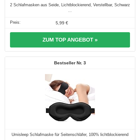
2 Schlafmasken aus Seide, Lichtblockierend, Verstellbar, Schwarz
...
5,99 €
ZUM TOP ANGEBOT »
3
Umisleep Schlafmaske für Seitenschläfer, 100% lichtblockierend