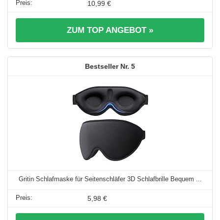
10,99 €
ZUM TOP ANGEBOT »
5
Gritin Schlafmaske für Seitenschläfer 3D Schlafbrille Bequem ...
5,98 €