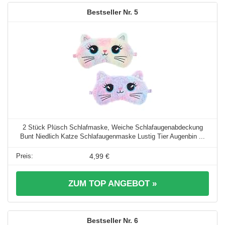
5
2 Stück Plüsch Schlafmaske, Weiche Schlafaugenabdeckung
Bunt Niedlich Katze Schlafaugenmaske Lustig Tier Augenbin ...
4,99 €
ZUM TOP ANGEBOT »
6