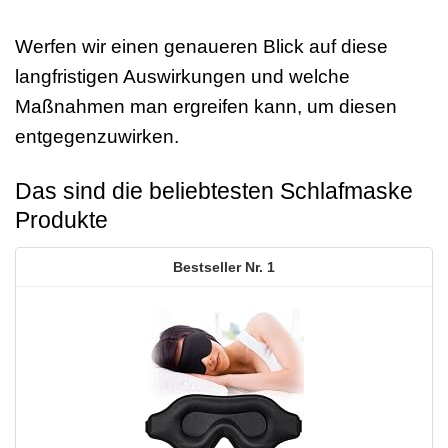
Werfen wir einen genaueren Blick auf diese
langfristigen Auswirkungen und welche
Maßnahmen man ergreifen kann, um diesen
entgegenzuwirken.
Das sind die beliebtesten Schlafmaske
Produkte
1