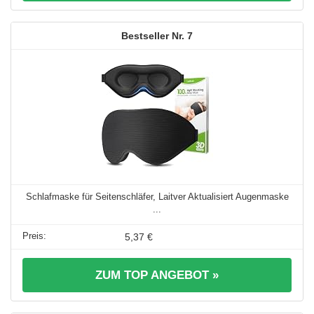
7
Schlafmaske für Seitenschläfer, Laitver Aktualisiert Augenmaske
...
5,37 €
ZUM TOP ANGEBOT »