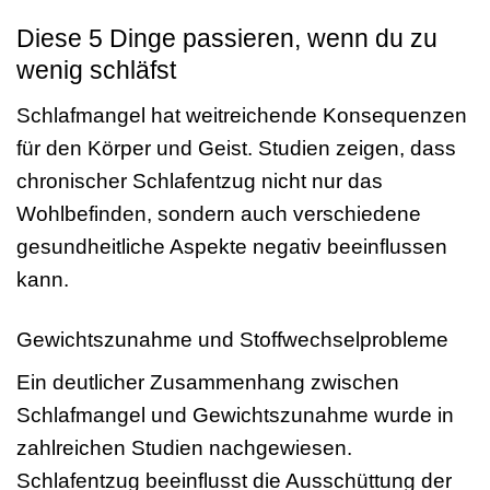
Diese 5 Dinge passieren, wenn du zu
wenig schläfst
Schlafmangel hat weitreichende Konsequenzen
für den Körper und Geist. Studien zeigen, dass
chronischer Schlafentzug nicht nur das
Wohlbefinden, sondern auch verschiedene
gesundheitliche Aspekte negativ beeinflussen
kann.
Gewichtszunahme und Stoffwechselprobleme
Ein deutlicher Zusammenhang zwischen
Schlafmangel und Gewichtszunahme wurde in
zahlreichen Studien nachgewiesen.
Schlafentzug beeinflusst die Ausschüttung der