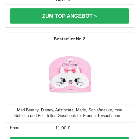
ZUM TOP ANGEBOT »
2
Mad Beauty, Disney, Aristocats, Marie, Schlafmaske, rosa
Schleife und Fell, tolles Geschenk für Frauen, Erwachsene ...
11,00 €