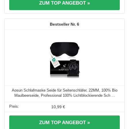
ZUM TOP ANGEBOT »
6
Aosun Schlafmaske Seide für Seitenschläfer, 22MM, 100% Bio
Maulbeerseide, Professional 100% Lichtblockierende Sch ...
10,99 €
ZUM TOP ANGEBOT »