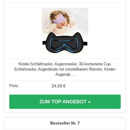
Kinder-Schlafmaske, Augenmaske: 3D-konturierte Cup-
Schlafmaske, Augenbinde mit verstellbarem Riemen, Kinder-
Augenab ...
24,59 €
ZUM TOP ANGEBOT »
7