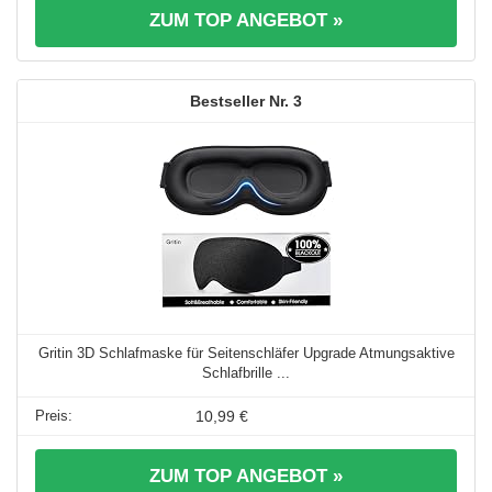
ZUM TOP ANGEBOT »
3
Gritin 3D Schlafmaske für Seitenschläfer Upgrade Atmungsaktive
Schlafbrille ...
10,99 €
ZUM TOP ANGEBOT »