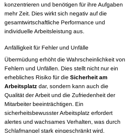
konzentrieren und benötigen für ihre Aufgaben
mehr Zeit. Dies wirkt sich negativ auf die
gesamtwirtschaftliche Performance und
individuelle Arbeitsleistung aus.
Anfälligkeit für Fehler und Unfälle
Übermüdung erhöht die Wahrscheinlichkeit von
Fehlern und Unfällen. Dies stellt nicht nur ein
erhebliches Risiko für die
Sicherheit am
Arbeitsplatz
dar, sondern kann auch die
Qualität der Arbeit und die Zufriedenheit der
Mitarbeiter beeinträchtigen. Ein
sicherheitsbewusster Arbeitsplatz erfordert
alertes und wachsames Verhalten, was durch
Schlafmangel stark eingeschränkt wird.