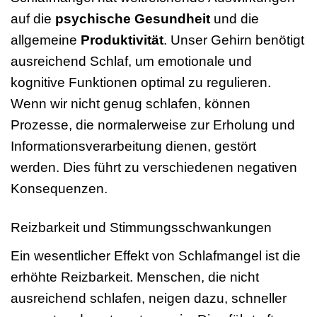
auf die
psychische Gesundheit
und die
allgemeine
Produktivität
. Unser Gehirn benötigt
ausreichend Schlaf, um emotionale und
kognitive Funktionen optimal zu regulieren.
Wenn wir nicht genug schlafen, können
Prozesse, die normalerweise zur Erholung und
Informationsverarbeitung dienen, gestört
werden. Dies führt zu verschiedenen negativen
Konsequenzen.
Reizbarkeit und Stimmungsschwankungen
Ein wesentlicher Effekt von Schlafmangel ist die
erhöhte Reizbarkeit. Menschen, die nicht
ausreichend schlafen, neigen dazu, schneller