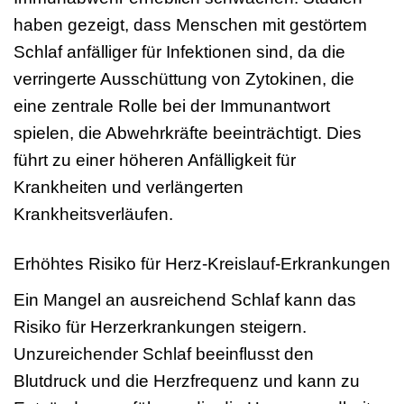
haben gezeigt, dass Menschen mit gestörtem
Schlaf anfälliger für Infektionen sind, da die
verringerte Ausschüttung von Zytokinen, die
eine zentrale Rolle bei der Immunantwort
spielen, die Abwehrkräfte beeinträchtigt. Dies
führt zu einer höheren Anfälligkeit für
Krankheiten und verlängerten
Krankheitsverläufen.
Erhöhtes Risiko für Herz-Kreislauf-Erkrankungen
Ein Mangel an ausreichend Schlaf kann das
Risiko für Herzerkrankungen steigern.
Unzureichender Schlaf beeinflusst den
Blutdruck und die Herzfrequenz und kann zu