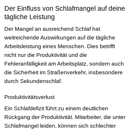
Der Einfluss von Schlafmangel auf deine
tägliche Leistung
Der Mangel an ausreichend Schlaf hat
weitreichende Auswirkungen auf die tägliche
Arbeitsleistung eines Menschen. Dies betrifft
nicht nur die Produktivität und die
Fehleranfälligkeit am Arbeitsplatz, sondern auch
die Sicherheit im Straßenverkehr, insbesondere
durch Sekundenschlaf.
Produktivitätsverlust
Ein Schlafdefizit führt zu einem deutlichen
Rückgang der Produktivität. Mitarbeiter, die unter
Schlafmangel leiden, können sich schlechter