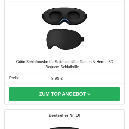
Gritin Schlafmaske für Seitenschläfer Damen & Herren 3D
Bequem Schlafbrille ...
9,99 €
ZUM TOP ANGEBOT »
10