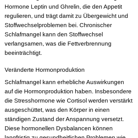
Hormone Leptin und Ghrelin, die den Appetit
regulieren, und trägt damit zu Übergewicht und
Stoffwechselproblemen bei. Chronischer
Schlafmangel kann den Stoffwechsel
verlangsamen, was die Fettverbrennung
beeinträchtigt.
Veränderte Hormonproduktion
Schlafmangel kann erhebliche Auswirkungen
auf die Hormonproduktion haben. Insbesondere
die Stresshormone wie Cortisol werden verstärkt
ausgeschüttet, was den Körper in einen
ständigen Zustand der Anspannung versetzt.
Diese hormonellen Dysbalancen können
langfristig zu gesundheitlichen Problemen wie