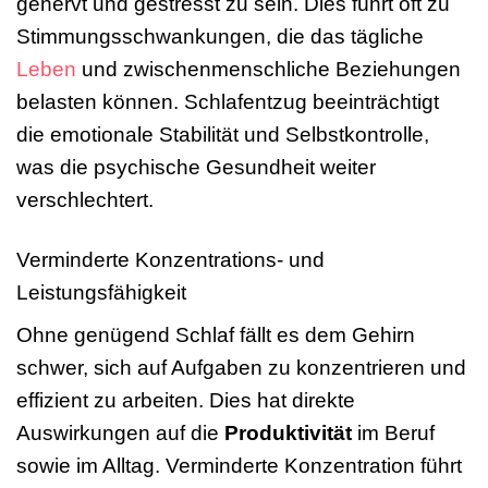
genervt und gestresst zu sein. Dies führt oft zu
Stimmungsschwankungen, die das tägliche
Leben
und zwischenmenschliche Beziehungen
belasten können. Schlafentzug beeinträchtigt
die emotionale Stabilität und Selbstkontrolle,
was die psychische Gesundheit weiter
verschlechtert.
Verminderte Konzentrations- und
Leistungsfähigkeit
Ohne genügend Schlaf fällt es dem Gehirn
schwer, sich auf Aufgaben zu konzentrieren und
effizient zu arbeiten. Dies hat direkte
Auswirkungen auf die
Produktivität
im Beruf
sowie im Alltag. Verminderte Konzentration führt