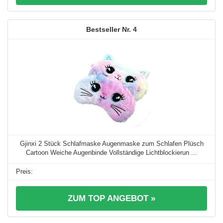
4
Gjinxi 2 Stück Schlafmaske Augenmaske zum Schlafen Plüsch
Cartoon Weiche Augenbinde Vollständige Lichtblockierun ...
ZUM TOP ANGEBOT »