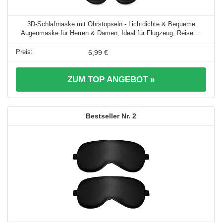
3D-Schlafmaske mit Ohrstöpseln - Lichtdichte & Bequeme
Augenmaske für Herren & Damen, Ideal für Flugzeug, Reise ...
6,99 €
ZUM TOP ANGEBOT »
2