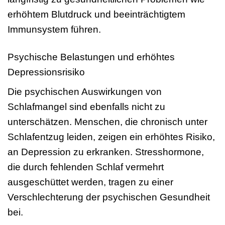
erhöhtem Blutdruck und beeinträchtigtem
Immunsystem führen.
Psychische Belastungen und erhöhtes
Depressionsrisiko
Die psychischen Auswirkungen von
Schlafmangel sind ebenfalls nicht zu
unterschätzen. Menschen, die chronisch unter
Schlafentzug leiden, zeigen ein erhöhtes Risiko,
an Depression zu erkranken. Stresshormone,
die durch fehlenden Schlaf vermehrt
ausgeschüttet werden, tragen zu einer
Verschlechterung der psychischen Gesundheit
bei.