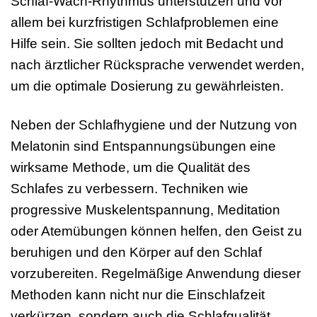
Schlaf-Wach-Rhythmus unterstützen und vor
allem bei kurzfristigen Schlafproblemen eine
Hilfe sein. Sie sollten jedoch mit Bedacht und
nach ärztlicher Rücksprache verwendet werden,
um die optimale Dosierung zu gewährleisten.
Neben der Schlafhygiene und der Nutzung von
Melatonin sind Entspannungsübungen eine
wirksame Methode, um die Qualität des
Schlafes zu verbessern. Techniken wie
progressive Muskelentspannung, Meditation
oder Atemübungen können helfen, den Geist zu
beruhigen und den Körper auf den Schlaf
vorzubereiten. Regelmäßige Anwendung dieser
Methoden kann nicht nur die Einschlafzeit
verkürzen, sondern auch die Schlafqualität